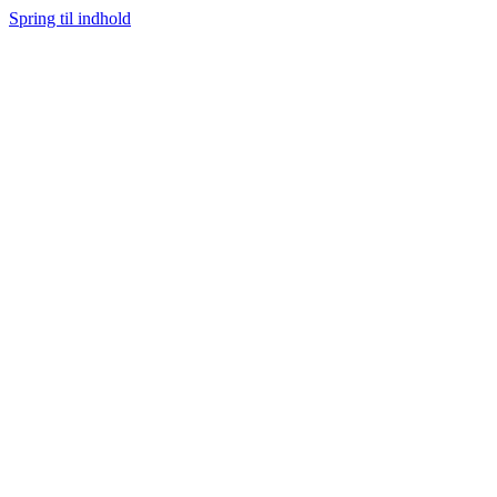
Spring til indhold