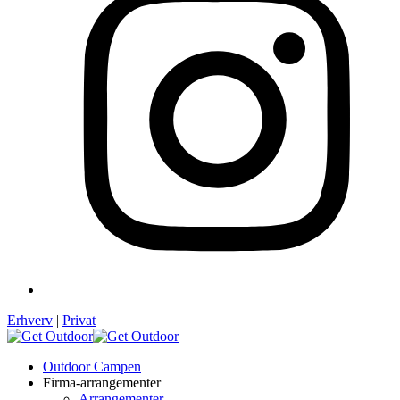
Erhverv
|
Privat
Outdoor Campen
Firma-arrangementer
Arrangementer