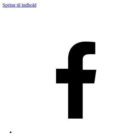
Spring til indhold