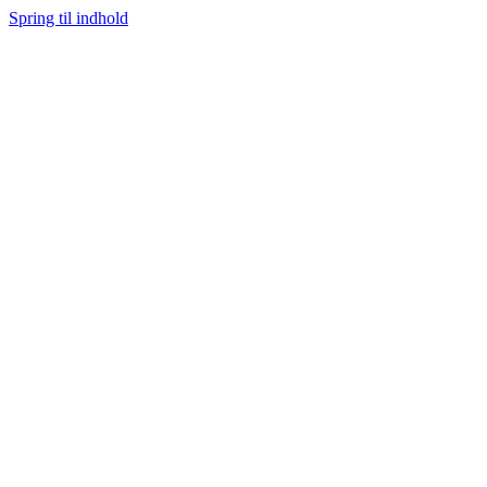
Spring til indhold