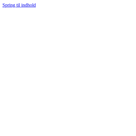
Spring til indhold