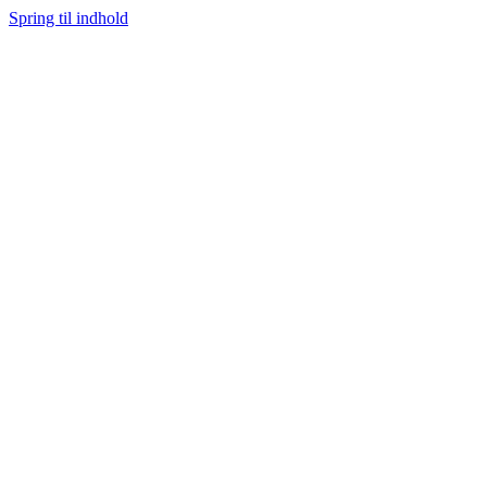
Spring til indhold